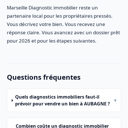
Marseille Diagnostic immobilier reste un
partenaire local pour les propriétaires pressés.
Vous décrivez votre bien. Vous recevez une
réponse claire. Vous avancez avec un dossier prêt
pour 2026 et pour les étapes suivantes.
Questions fréquentes
Quels diagnostics immobiliers faut-il
▾
prévoir pour vendre un bien à AUBAGNE ?
Combien coûte un diagnostic immobilier