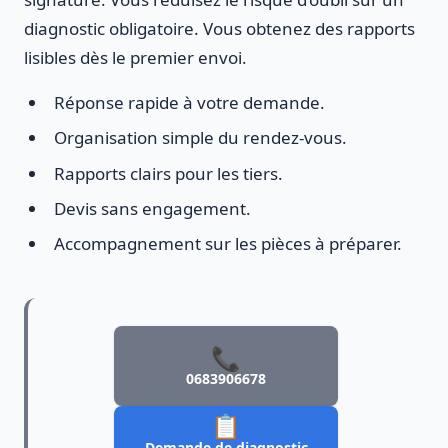
diagnostic obligatoire. Vous obtenez des rapports
lisibles dès le premier envoi.
Réponse rapide à votre demande.
Organisation simple du rendez-vous.
Rapports clairs pour les tiers.
Devis sans engagement.
Accompagnement sur les pièces à préparer.
📞
0683906678
📋
Demande de diagnostic