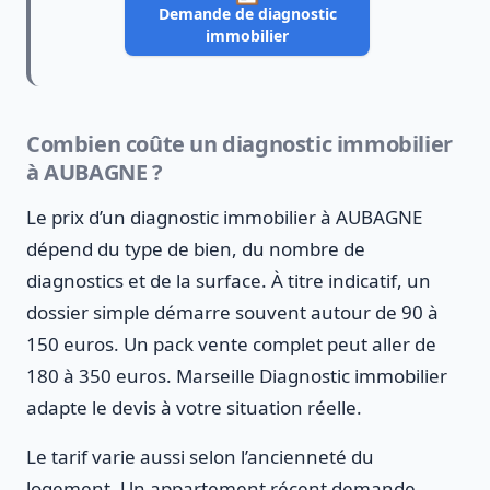
Demande de diagnostic
immobilier
Combien coûte un diagnostic immobilier
à AUBAGNE ?
Le prix d’un diagnostic immobilier à AUBAGNE
dépend du type de bien, du nombre de
diagnostics et de la surface. À titre indicatif, un
dossier simple démarre souvent autour de 90 à
150 euros. Un pack vente complet peut aller de
180 à 350 euros. Marseille Diagnostic immobilier
adapte le devis à votre situation réelle.
Le tarif varie aussi selon l’ancienneté du
logement. Un appartement récent demande