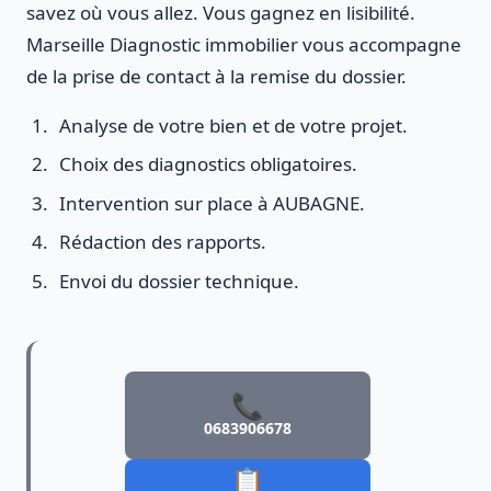
savez où vous allez. Vous gagnez en lisibilité.
Marseille Diagnostic immobilier vous accompagne
de la prise de contact à la remise du dossier.
Analyse de votre bien et de votre projet.
Choix des diagnostics obligatoires.
Intervention sur place à AUBAGNE.
Rédaction des rapports.
Envoi du dossier technique.
📞
0683906678
📋