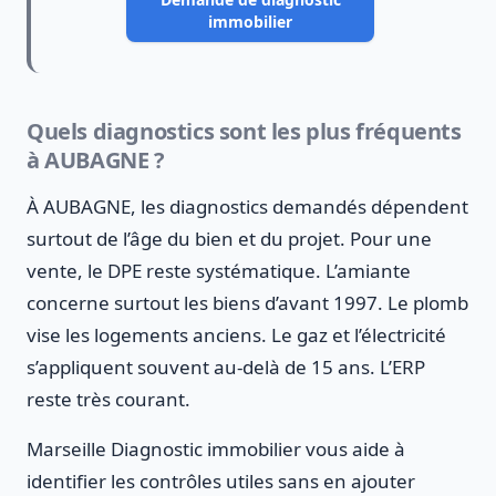
immobilier
Quels diagnostics sont les plus fréquents
à AUBAGNE ?
À AUBAGNE, les diagnostics demandés dépendent
surtout de l’âge du bien et du projet. Pour une
vente, le DPE reste systématique. L’amiante
concerne surtout les biens d’avant 1997. Le plomb
vise les logements anciens. Le gaz et l’électricité
s’appliquent souvent au-delà de 15 ans. L’ERP
reste très courant.
Marseille Diagnostic immobilier vous aide à
identifier les contrôles utiles sans en ajouter