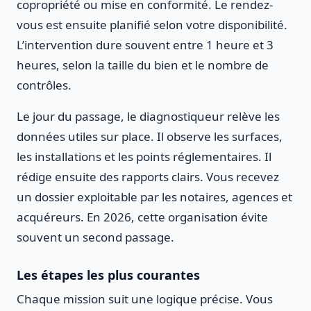
copropriété ou mise en conformité. Le rendez-
vous est ensuite planifié selon votre disponibilité.
L’intervention dure souvent entre 1 heure et 3
heures, selon la taille du bien et le nombre de
contrôles.
Le jour du passage, le diagnostiqueur relève les
données utiles sur place. Il observe les surfaces,
les installations et les points réglementaires. Il
rédige ensuite des rapports clairs. Vous recevez
un dossier exploitable par les notaires, agences et
acquéreurs. En 2026, cette organisation évite
souvent un second passage.
Les étapes les plus courantes
Chaque mission suit une logique précise. Vous