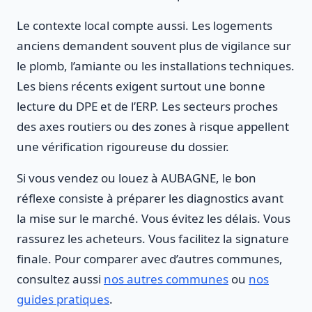
Le contexte local compte aussi. Les logements
anciens demandent souvent plus de vigilance sur
le plomb, l’amiante ou les installations techniques.
Les biens récents exigent surtout une bonne
lecture du DPE et de l’ERP. Les secteurs proches
des axes routiers ou des zones à risque appellent
une vérification rigoureuse du dossier.
Si vous vendez ou louez à AUBAGNE, le bon
réflexe consiste à préparer les diagnostics avant
la mise sur le marché. Vous évitez les délais. Vous
rassurez les acheteurs. Vous facilitez la signature
finale. Pour comparer avec d’autres communes,
consultez aussi
nos autres communes
ou
nos
guides pratiques
.