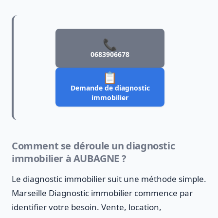
📞
0683906678
📋
Demande de diagnostic
immobilier
Comment se déroule un diagnostic
immobilier à AUBAGNE ?
Le diagnostic immobilier suit une méthode simple.
Marseille Diagnostic immobilier commence par
identifier votre besoin. Vente, location,