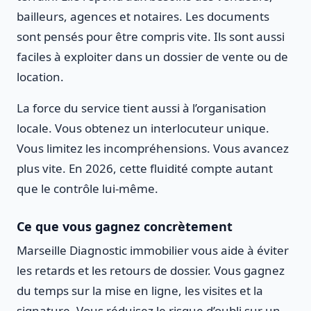
bailleurs, agences et notaires. Les documents
sont pensés pour être compris vite. Ils sont aussi
faciles à exploiter dans un dossier de vente ou de
location.
La force du service tient aussi à l’organisation
locale. Vous obtenez un interlocuteur unique.
Vous limitez les incompréhensions. Vous avancez
plus vite. En 2026, cette fluidité compte autant
que le contrôle lui-même.
Ce que vous gagnez concrètement
Marseille Diagnostic immobilier vous aide à éviter
les retards et les retours de dossier. Vous gagnez
du temps sur la mise en ligne, les visites et la
signature. Vous réduisez le risque d’oubli sur un