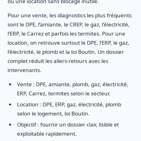
ou une location sans blocage inutile.
Pour une vente, les diagnostics les plus fréquents
sont le DPE, l’amiante, le CREP, le gaz, l’électricité,
l’ERP, le Carrez et parfois les termites. Pour une
location, on retrouve surtout le DPE, l’ERP, le gaz,
l’électricité, le plomb et la loi Boutin. Un dossier
complet réduit les allers-retours avec les
intervenants.
Vente : DPE, amiante, plomb, gaz, électricité,
ERP, Carrez, termites selon le secteur.
Location : DPE, ERP, gaz, électricité, plomb
selon le logement, loi Boutin.
Objectif : fournir un dossier clair, lisible et
exploitable rapidement.