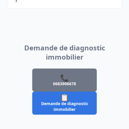
?
Demande de diagnostic
immobilier
📞
0683906678
📋
Demande de diagnostic
immobilier