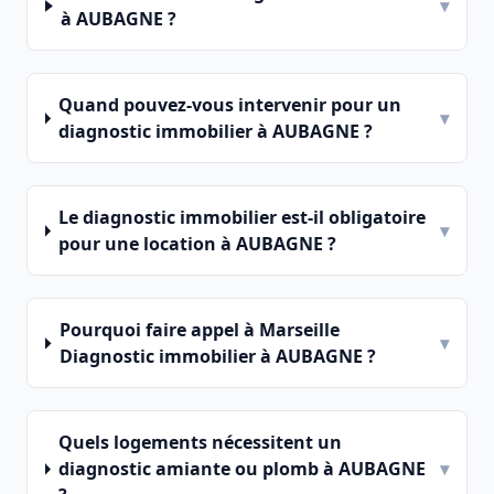
▾
à AUBAGNE ?
Quand pouvez-vous intervenir pour un
▾
diagnostic immobilier à AUBAGNE ?
Le diagnostic immobilier est-il obligatoire
▾
pour une location à AUBAGNE ?
Pourquoi faire appel à Marseille
▾
Diagnostic immobilier à AUBAGNE ?
Quels logements nécessitent un
diagnostic amiante ou plomb à AUBAGNE
▾