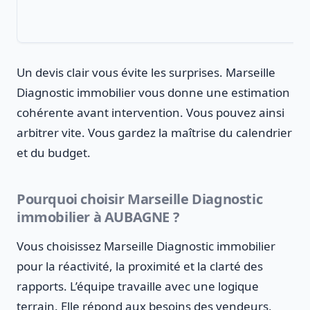
Un devis clair vous évite les surprises. Marseille
Diagnostic immobilier vous donne une estimation
cohérente avant intervention. Vous pouvez ainsi
arbitrer vite. Vous gardez la maîtrise du calendrier
et du budget.
Pourquoi choisir Marseille Diagnostic
immobilier à AUBAGNE ?
Vous choisissez Marseille Diagnostic immobilier
pour la réactivité, la proximité et la clarté des
rapports. L’équipe travaille avec une logique
terrain. Elle répond aux besoins des vendeurs,