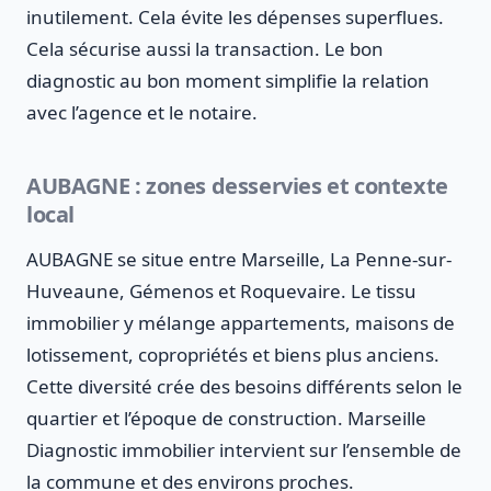
inutilement. Cela évite les dépenses superflues.
Cela sécurise aussi la transaction. Le bon
diagnostic au bon moment simplifie la relation
avec l’agence et le notaire.
AUBAGNE : zones desservies et contexte
local
AUBAGNE se situe entre Marseille, La Penne-sur-
Huveaune, Gémenos et Roquevaire. Le tissu
immobilier y mélange appartements, maisons de
lotissement, copropriétés et biens plus anciens.
Cette diversité crée des besoins différents selon le
quartier et l’époque de construction. Marseille
Diagnostic immobilier intervient sur l’ensemble de
la commune et des environs proches.