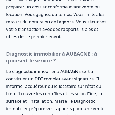
préparer un dossier conforme avant vente ou
location. Vous gagnez du temps. Vous limitez les
retours du notaire ou de l’agence. Vous sécurisez
votre transaction avec des rapports lisibles et
utiles dès le premier envoi.
Diagnostic immobilier à AUBAGNE : à
quoi sert le service ?
Le diagnostic immobilier à AUBAGNE sert à
constituer un DDT complet avant signature. Il
informe l’acquéreur ou le locataire sur l’état du
bien. Il couvre les contrôles utiles selon l’âge, la
surface et l’installation. Marseille Diagnostic
immobilier prépare vos rapports pour une vente