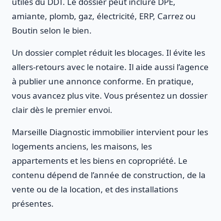
utiles du DDT. Le dossier peut inclure DPE,
amiante, plomb, gaz, électricité, ERP, Carrez ou
Boutin selon le bien.
Un dossier complet réduit les blocages. Il évite les
allers-retours avec le notaire. Il aide aussi l’agence
à publier une annonce conforme. En pratique,
vous avancez plus vite. Vous présentez un dossier
clair dès le premier envoi.
Marseille Diagnostic immobilier intervient pour les
logements anciens, les maisons, les
appartements et les biens en copropriété. Le
contenu dépend de l’année de construction, de la
vente ou de la location, et des installations
présentes.