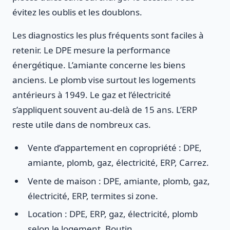
évitez les oublis et les doublons.
Les diagnostics les plus fréquents sont faciles à
retenir. Le DPE mesure la performance
énergétique. L’amiante concerne les biens
anciens. Le plomb vise surtout les logements
antérieurs à 1949. Le gaz et l’électricité
s’appliquent souvent au-delà de 15 ans. L’ERP
reste utile dans de nombreux cas.
Vente d’appartement en copropriété : DPE,
amiante, plomb, gaz, électricité, ERP, Carrez.
Vente de maison : DPE, amiante, plomb, gaz,
électricité, ERP, termites si zone.
Location : DPE, ERP, gaz, électricité, plomb
selon le logement, Boutin.