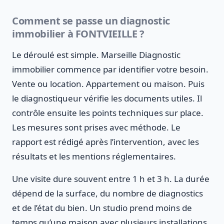
Comment se passe un diagnostic
immobilier à FONTVIEILLE ?
Le déroulé est simple. Marseille Diagnostic
immobilier commence par identifier votre besoin.
Vente ou location. Appartement ou maison. Puis
le diagnostiqueur vérifie les documents utiles. Il
contrôle ensuite les points techniques sur place.
Les mesures sont prises avec méthode. Le
rapport est rédigé après l’intervention, avec les
résultats et les mentions réglementaires.
Une visite dure souvent entre 1 h et 3 h. La durée
dépend de la surface, du nombre de diagnostics
et de l’état du bien. Un studio prend moins de
temps qu’une maison avec plusieurs installations.