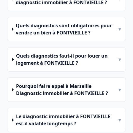
diagnostic immobilier à FONTVIEILLE ?
Quels diagnostics sont obligatoires pour
▾
vendre un bien à FONTVIEILLE ?
Quels diagnostics faut-il pour louer un
▾
logement à FONTVIEILLE ?
Pourquoi faire appel à Marseille
▾
Diagnostic immobilier à FONTVIEILLE ?
Le diagnostic immobilier à FONTVIEILLE
▾
est-il valable longtemps ?