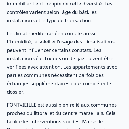
immobilier tient compte de cette diversité. Les
contrôles varient selon l’âge du bâti, les
installations et le type de transaction.
Le climat méditerranéen compte aussi.
L’humidité, le soleil et l’usage des climatisations
peuvent influencer certains constats. Les
installations électriques ou de gaz doivent être
vérifiées avec attention. Les appartements avec
parties communes nécessitent parfois des
échanges supplémentaires pour compléter le
dossier.
FONTVIEILLE est aussi bien relié aux communes
proches du littoral et du centre marseillais. Cela
facilite les interventions rapides. Marseille