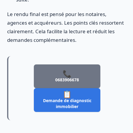
Le rendu final est pensé pour les notaires,
agences et acquéreurs. Les points clés ressortent
clairement. Cela facilite la lecture et réduit les
demandes complémentaires.
📞
0683906678
📋
Demande de diagnostic
immobilier