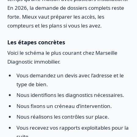
En 2026, la demande de dossiers complets reste
forte. Mieux vaut préparer les accès, les
compteurs et les plans si vous les avez.
Les étapes concrètes
Voici le schéma le plus courant chez Marseille
Diagnostic immobilier.
Vous demandez un devis avec l’adresse et le
type de bien.
Nous identifions les diagnostics nécessaires.
Nous fixons un créneau d’intervention.
Nous réalisons les contrôles sur place.
Vous recevez vos rapports exploitables pour la
suite.