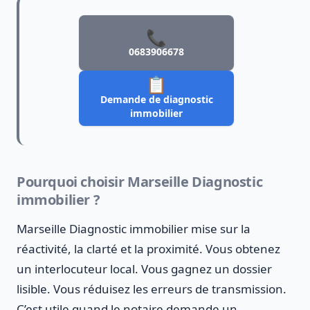
📞
0683906678
📋
Demande de diagnostic
immobilier
Pourquoi choisir Marseille Diagnostic
immobilier ?
Marseille Diagnostic immobilier mise sur la
réactivité, la clarté et la proximité. Vous obtenez
un interlocuteur local. Vous gagnez un dossier
lisible. Vous réduisez les erreurs de transmission.
C’est utile quand le notaire demande un