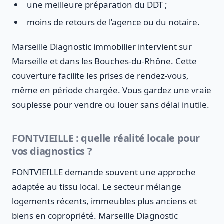
une meilleure préparation du DDT ;
moins de retours de l’agence ou du notaire.
Marseille Diagnostic immobilier intervient sur
Marseille et dans les Bouches-du-Rhône. Cette
couverture facilite les prises de rendez-vous,
même en période chargée. Vous gardez une vraie
souplesse pour vendre ou louer sans délai inutile.
FONTVIEILLE : quelle réalité locale pour
vos diagnostics ?
FONTVIEILLE demande souvent une approche
adaptée au tissu local. Le secteur mélange
logements récents, immeubles plus anciens et
biens en copropriété. Marseille Diagnostic