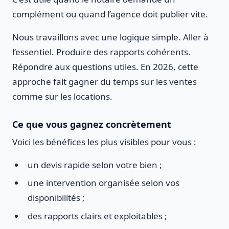
complément ou quand l’agence doit publier vite.
Nous travaillons avec une logique simple. Aller à
l’essentiel. Produire des rapports cohérents.
Répondre aux questions utiles. En 2026, cette
approche fait gagner du temps sur les ventes
comme sur les locations.
Ce que vous gagnez concrètement
Voici les bénéfices les plus visibles pour vous :
un devis rapide selon votre bien ;
une intervention organisée selon vos
disponibilités ;
des rapports clairs et exploitables ;