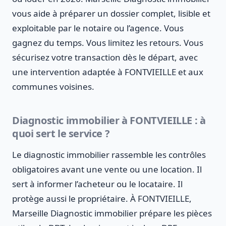
vous aide à préparer un dossier complet, lisible et
exploitable par le notaire ou l’agence. Vous
gagnez du temps. Vous limitez les retours. Vous
sécurisez votre transaction dès le départ, avec
une intervention adaptée à FONTVIEILLE et aux
communes voisines.
Diagnostic immobilier à FONTVIEILLE : à
quoi sert le service ?
Le diagnostic immobilier rassemble les contrôles
obligatoires avant une vente ou une location. Il
sert à informer l’acheteur ou le locataire. Il
protège aussi le propriétaire. À FONTVIEILLE,
Marseille Diagnostic immobilier prépare les pièces