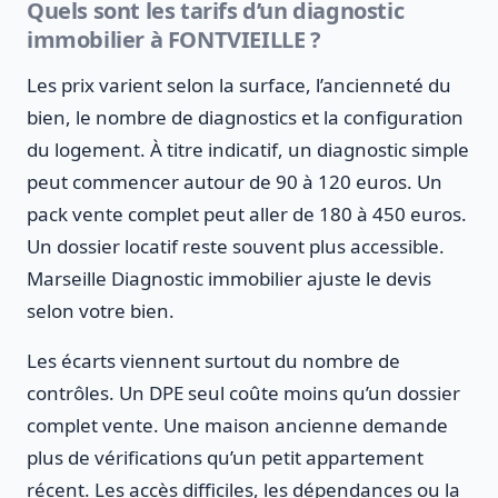
Quels sont les tarifs d’un diagnostic
immobilier à FONTVIEILLE ?
Les prix varient selon la surface, l’ancienneté du
bien, le nombre de diagnostics et la configuration
du logement. À titre indicatif, un diagnostic simple
peut commencer autour de 90 à 120 euros. Un
pack vente complet peut aller de 180 à 450 euros.
Un dossier locatif reste souvent plus accessible.
Marseille Diagnostic immobilier ajuste le devis
selon votre bien.
Les écarts viennent surtout du nombre de
contrôles. Un DPE seul coûte moins qu’un dossier
complet vente. Une maison ancienne demande
plus de vérifications qu’un petit appartement
récent. Les accès difficiles, les dépendances ou la