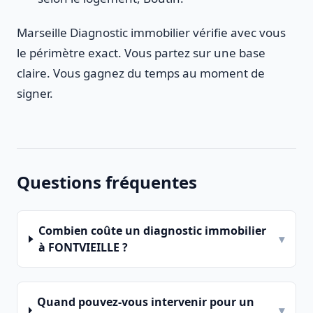
Marseille Diagnostic immobilier vérifie avec vous
le périmètre exact. Vous partez sur une base
claire. Vous gagnez du temps au moment de
signer.
Questions fréquentes
Combien coûte un diagnostic immobilier
▾
à FONTVIEILLE ?
Quand pouvez-vous intervenir pour un
▾