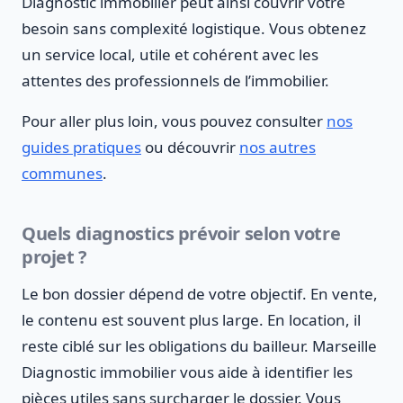
Diagnostic immobilier peut ainsi couvrir votre
besoin sans complexité logistique. Vous obtenez
un service local, utile et cohérent avec les
attentes des professionnels de l’immobilier.
Pour aller plus loin, vous pouvez consulter
nos
guides pratiques
ou découvrir
nos autres
communes
.
Quels diagnostics prévoir selon votre
projet ?
Le bon dossier dépend de votre objectif. En vente,
le contenu est souvent plus large. En location, il
reste ciblé sur les obligations du bailleur. Marseille
Diagnostic immobilier vous aide à identifier les
pièces utiles sans surcharger le dossier. Vous