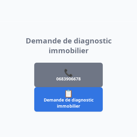
Demande de diagnostic
immobilier
📞
0683906678
📋
Demande de diagnostic
immobilier