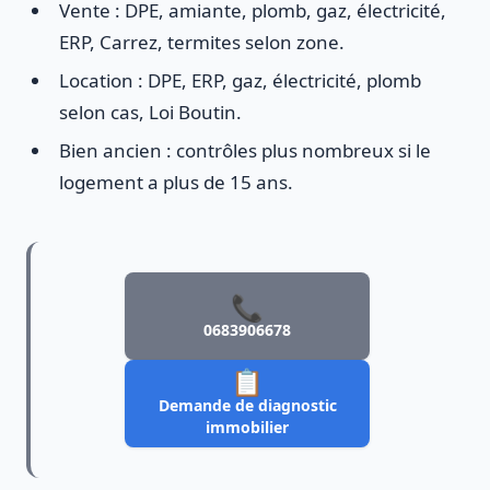
Vente : DPE, amiante, plomb, gaz, électricité,
ERP, Carrez, termites selon zone.
Location : DPE, ERP, gaz, électricité, plomb
selon cas, Loi Boutin.
Bien ancien : contrôles plus nombreux si le
logement a plus de 15 ans.
📞
0683906678
📋
Demande de diagnostic
immobilier