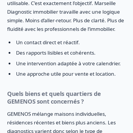
utilisable. C’est exactement l’objectif. Marseille
Diagnostic immobilier travaille avec une logique
simple. Moins d’aller-retour. Plus de clarté. Plus de
fluidité avec les professionnels de l’immobilier.
Un contact direct et réactif.
Des rapports lisibles et cohérents.
Une intervention adaptée à votre calendrier.
Une approche utile pour vente et location.
Quels biens et quels quartiers de
GEMENOS sont concernés ?
GEMENOS mélange maisons individuelles,
résidences récentes et biens plus anciens. Les
diagnostics varient donc selon le type de