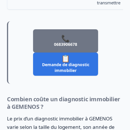
transmettre
📞
0683906678
📋
Demande de diagnostic
immobilier
Combien coûte un diagnostic immobilier
à GEMENOS ?
Le prix d’un diagnostic immobilier à GEMENOS
varie selon la taille du logement, son année de