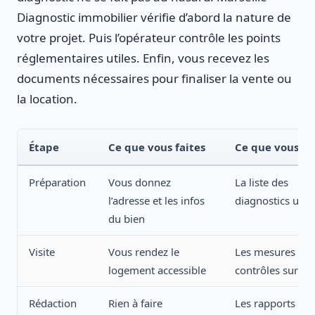
Diagnostic immobilier vérifie d’abord la nature de
votre projet. Puis l’opérateur contrôle les points
réglementaires utiles. Enfin, vous recevez les
documents nécessaires pour finaliser la vente ou
la location.
Étape
Ce que vous faites
Ce que vous re
Préparation
Vous donnez
La liste des
l’adresse et les infos
diagnostics utile
du bien
Visite
Vous rendez le
Les mesures et
logement accessible
contrôles sur pl
Rédaction
Rien à faire
Les rapports prê