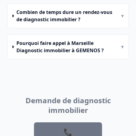
Combien de temps dure un rendez-vous
▾
de diagnostic immobilier ?
Pourquoi faire appel à Marseille
▾
Diagnostic immobilier à GEMENOS ?
Demande de diagnostic
immobilier
📞