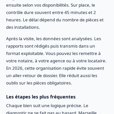
ensuite selon vos disponibilités. Sur place, le
contrôle dure souvent entre 45 minutes et 2
heures. Le délai dépend du nombre de pièces et
des installations.
Après la visite, les données sont analysées. Les
rapports sont rédigés puis transmis dans un
format exploitable. Vous pouvez les remettre à
votre notaire, à votre agence ou à votre locataire.
En 2026, cette organisation rapide évite souvent
un aller-retour de dossier. Elle réduit aussi les
oublis sur les pièces obligatoires.
Les étapes les plus fréquentes
Chaque bien suit une logique précise. Le
diagnostic ne se fait pas au hasard. Marseille