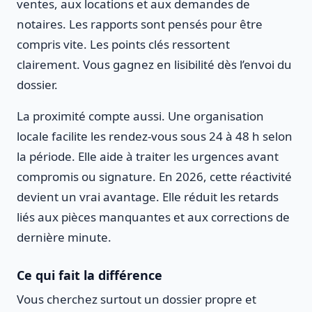
ventes, aux locations et aux demandes de
notaires. Les rapports sont pensés pour être
compris vite. Les points clés ressortent
clairement. Vous gagnez en lisibilité dès l’envoi du
dossier.
La proximité compte aussi. Une organisation
locale facilite les rendez-vous sous 24 à 48 h selon
la période. Elle aide à traiter les urgences avant
compromis ou signature. En 2026, cette réactivité
devient un vrai avantage. Elle réduit les retards
liés aux pièces manquantes et aux corrections de
dernière minute.
Ce qui fait la différence
Vous cherchez surtout un dossier propre et