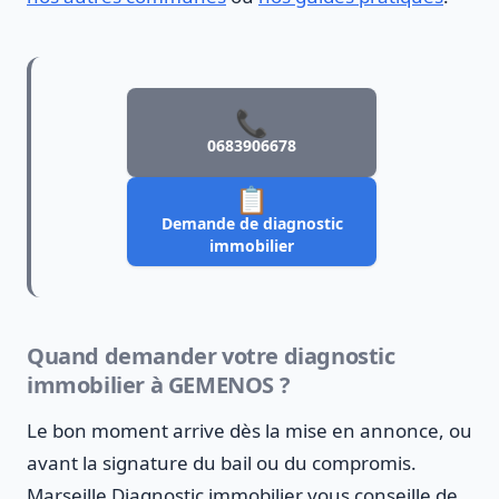
📞
0683906678
📋
Demande de diagnostic
immobilier
Quand demander votre diagnostic
immobilier à GEMENOS ?
Le bon moment arrive dès la mise en annonce, ou
avant la signature du bail ou du compromis.
Marseille Diagnostic immobilier vous conseille de