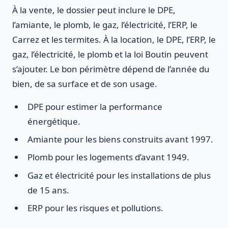
À la vente, le dossier peut inclure le DPE,
l’amiante, le plomb, le gaz, l’électricité, l’ERP, le
Carrez et les termites. À la location, le DPE, l’ERP, le
gaz, l’électricité, le plomb et la loi Boutin peuvent
s’ajouter. Le bon périmètre dépend de l’année du
bien, de sa surface et de son usage.
DPE pour estimer la performance
énergétique.
Amiante pour les biens construits avant 1997.
Plomb pour les logements d’avant 1949.
Gaz et électricité pour les installations de plus
de 15 ans.
ERP pour les risques et pollutions.