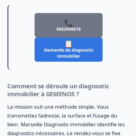
📞
0683906678
📋
Demande de diagnostic
immobilier
Comment se déroule un diagnostic
immobilier à GEMENOS ?
La mission suit une méthode simple. Vous
transmettez l’adresse, la surface et l’usage du
bien. Marseille Diagnostic immobilier identifie les
diagnostics nécessaires. Le rendez-vous se fixe