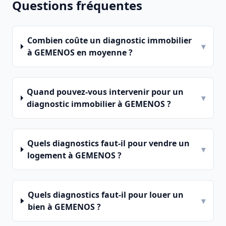
Questions fréquentes
Combien coûte un diagnostic immobilier
▾
à GEMENOS en moyenne ?
Quand pouvez-vous intervenir pour un
▾
diagnostic immobilier à GEMENOS ?
Quels diagnostics faut-il pour vendre un
▾
logement à GEMENOS ?
Quels diagnostics faut-il pour louer un
▾
bien à GEMENOS ?