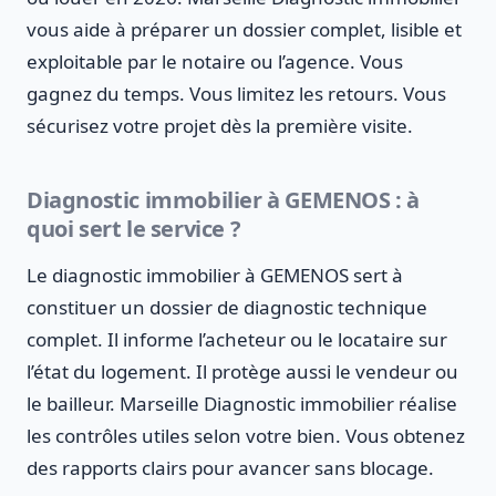
vous aide à préparer un dossier complet, lisible et
exploitable par le notaire ou l’agence. Vous
gagnez du temps. Vous limitez les retours. Vous
sécurisez votre projet dès la première visite.
Diagnostic immobilier à GEMENOS : à
quoi sert le service ?
Le diagnostic immobilier à GEMENOS sert à
constituer un dossier de diagnostic technique
complet. Il informe l’acheteur ou le locataire sur
l’état du logement. Il protège aussi le vendeur ou
le bailleur. Marseille Diagnostic immobilier réalise
les contrôles utiles selon votre bien. Vous obtenez
des rapports clairs pour avancer sans blocage.