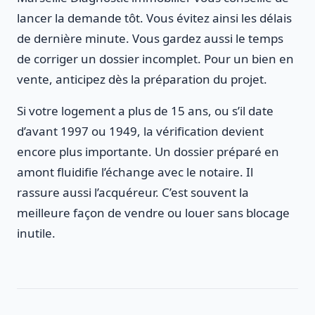
lancer la demande tôt. Vous évitez ainsi les délais
de dernière minute. Vous gardez aussi le temps
de corriger un dossier incomplet. Pour un bien en
vente, anticipez dès la préparation du projet.
Si votre logement a plus de 15 ans, ou s’il date
d’avant 1997 ou 1949, la vérification devient
encore plus importante. Un dossier préparé en
amont fluidifie l’échange avec le notaire. Il
rassure aussi l’acquéreur. C’est souvent la
meilleure façon de vendre ou louer sans blocage
inutile.