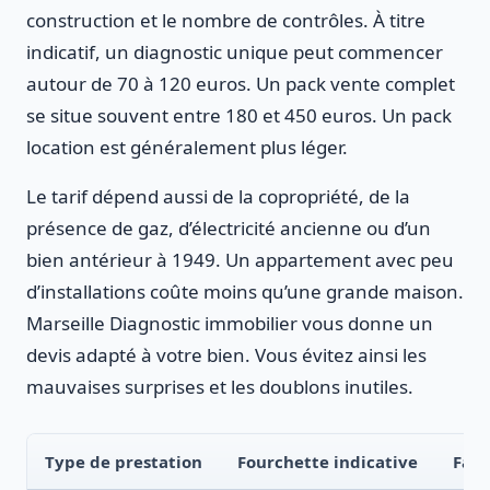
construction et le nombre de contrôles. À titre
indicatif, un diagnostic unique peut commencer
autour de 70 à 120 euros. Un pack vente complet
se situe souvent entre 180 et 450 euros. Un pack
location est généralement plus léger.
Le tarif dépend aussi de la copropriété, de la
présence de gaz, d’électricité ancienne ou d’un
bien antérieur à 1949. Un appartement avec peu
d’installations coûte moins qu’une grande maison.
Marseille Diagnostic immobilier vous donne un
devis adapté à votre bien. Vous évitez ainsi les
mauvaises surprises et les doublons inutiles.
Type de prestation
Fourchette indicative
Fact