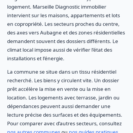
logement. Marseille Diagnostic immobilier
intervient sur les maisons, appartements et lots
en copropriété. Les secteurs proches du centre,
des axes vers Aubagne et des zones résidentielles
demandent souvent des dossiers différents. Le
climat local impose aussi de vérifier l’état des
installations et l’énergie.
La commune se situe dans un tissu résidentiel
recherché. Les biens y circulent vite. Un dossier
prêt accélère la mise en vente ou la mise en
location. Les logements avec terrasse, jardin ou
dépendances peuvent aussi demander une
lecture précise des surfaces et des équipements.
Pour comparer avec d’autres secteurs, consultez
nos autres communes
ou
nos guides pratiques
.