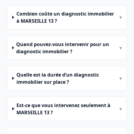
Combien coûte un diagnostic immobilier
▾
à MARSEILLE 13 ?
Quand pouvez-vous intervenir pour un
▾
diagnostic immobilier ?
Quelle est la durée d’un diagnostic
▾
immobilier sur place ?
Est-ce que vous intervenez seulement à
▾
MARSEILLE 13 ?