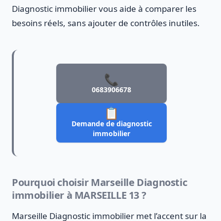
Diagnostic immobilier vous aide à comparer les
besoins réels, sans ajouter de contrôles inutiles.
📞
0683906678
📋
Demande de diagnostic
immobilier
Pourquoi choisir Marseille Diagnostic
immobilier à MARSEILLE 13 ?
Marseille Diagnostic immobilier met l’accent sur la