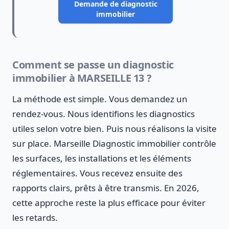
Demande de diagnostic
immobilier
Comment se passe un diagnostic
immobilier à MARSEILLE 13 ?
La méthode est simple. Vous demandez un
rendez-vous. Nous identifions les diagnostics
utiles selon votre bien. Puis nous réalisons la visite
sur place. Marseille Diagnostic immobilier contrôle
les surfaces, les installations et les éléments
réglementaires. Vous recevez ensuite des
rapports clairs, prêts à être transmis. En 2026,
cette approche reste la plus efficace pour éviter
les retards.