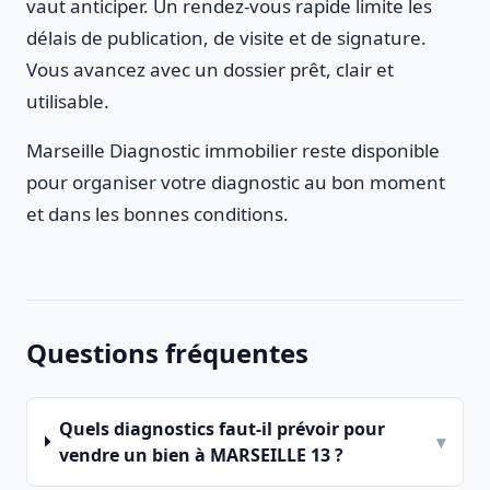
vaut anticiper. Un rendez-vous rapide limite les
délais de publication, de visite et de signature.
Vous avancez avec un dossier prêt, clair et
utilisable.
Marseille Diagnostic immobilier reste disponible
pour organiser votre diagnostic au bon moment
et dans les bonnes conditions.
Questions fréquentes
Quels diagnostics faut-il prévoir pour
▾
vendre un bien à MARSEILLE 13 ?