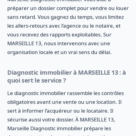
préparer un dossier complet pour vendre ou louer
sans retard. Vous gagnez du temps, vous limitez
les allers-retours avec l’agence ou le notaire, et
vous recevez des rapports exploitables. Sur
MARSEILLE 13, nous intervenons avec une
organisation locale et un vrai sens du délai.
Diagnostic immobilier à MARSEILLE 13 : à
quoi sert le service ?
Le diagnostic immobilier rassemble les contrôles
obligatoires avant une vente ou une location. Il
sert à informer l’acquéreur ou le locataire. Il
sécurise aussi votre dossier. À MARSEILLE 13,
Marseille Diagnostic immobilier prépare les