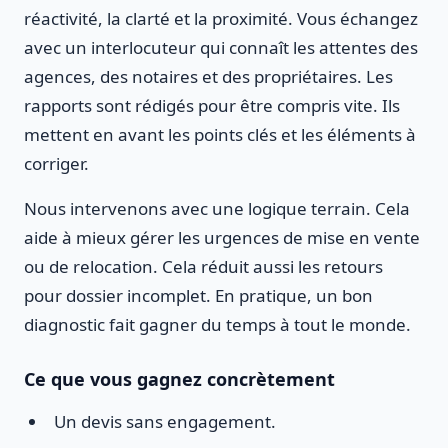
réactivité, la clarté et la proximité. Vous échangez
avec un interlocuteur qui connaît les attentes des
agences, des notaires et des propriétaires. Les
rapports sont rédigés pour être compris vite. Ils
mettent en avant les points clés et les éléments à
corriger.
Nous intervenons avec une logique terrain. Cela
aide à mieux gérer les urgences de mise en vente
ou de relocation. Cela réduit aussi les retours
pour dossier incomplet. En pratique, un bon
diagnostic fait gagner du temps à tout le monde.
Ce que vous gagnez concrètement
Un devis sans engagement.