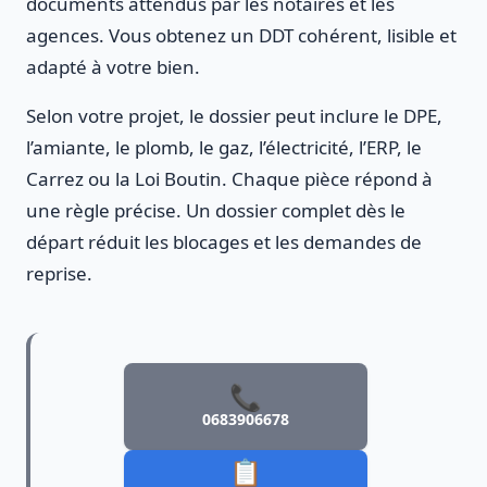
documents attendus par les notaires et les
agences. Vous obtenez un DDT cohérent, lisible et
adapté à votre bien.
Selon votre projet, le dossier peut inclure le DPE,
l’amiante, le plomb, le gaz, l’électricité, l’ERP, le
Carrez ou la Loi Boutin. Chaque pièce répond à
une règle précise. Un dossier complet dès le
départ réduit les blocages et les demandes de
reprise.
📞
0683906678
📋