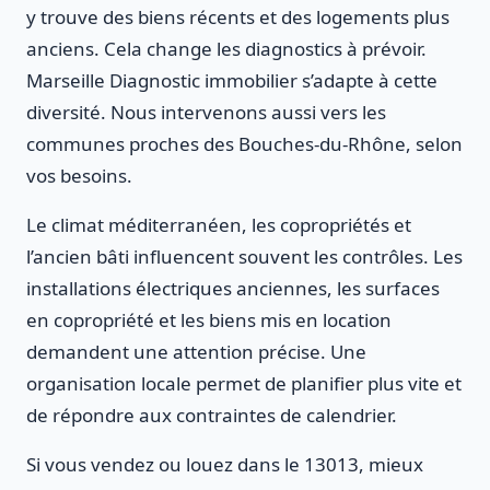
y trouve des biens récents et des logements plus
anciens. Cela change les diagnostics à prévoir.
Marseille Diagnostic immobilier s’adapte à cette
diversité. Nous intervenons aussi vers les
communes proches des Bouches-du-Rhône, selon
vos besoins.
Le climat méditerranéen, les copropriétés et
l’ancien bâti influencent souvent les contrôles. Les
installations électriques anciennes, les surfaces
en copropriété et les biens mis en location
demandent une attention précise. Une
organisation locale permet de planifier plus vite et
de répondre aux contraintes de calendrier.
Si vous vendez ou louez dans le 13013, mieux