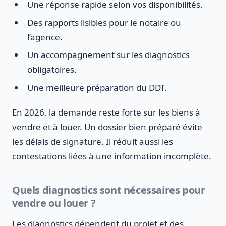
Une réponse rapide selon vos disponibilités.
Des rapports lisibles pour le notaire ou
l’agence.
Un accompagnement sur les diagnostics
obligatoires.
Une meilleure préparation du DDT.
En 2026, la demande reste forte sur les biens à
vendre et à louer. Un dossier bien préparé évite
les délais de signature. Il réduit aussi les
contestations liées à une information incomplète.
Quels diagnostics sont nécessaires pour
vendre ou louer ?
Les diagnostics dépendent du projet et des