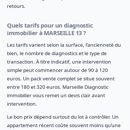
retours.
Quels tarifs pour un diagnostic
immobilier à MARSEILLE 13 ?
Les tarifs varient selon la surface, l’ancienneté du
bien, le nombre de diagnostics et le type de
transaction. À titre indicatif, une intervention
simple peut commencer autour de 90 à 120
euros. Un pack vente complet se situe souvent
entre 180 et 320 euros. Marseille Diagnostic
immobilier vous remet un devis clair avant
intervention.
Le bon prix dépend surtout du lot à contrôler. Un
appartement récent coûte souvent moins qu’une