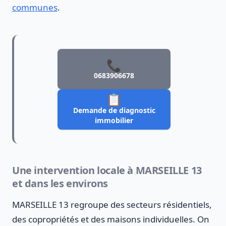
communes
.
📞
0683906678
📋
Demande de diagnostic
immobilier
Une intervention locale à MARSEILLE 13
et dans les environs
MARSEILLE 13 regroupe des secteurs résidentiels,
des copropriétés et des maisons individuelles. On