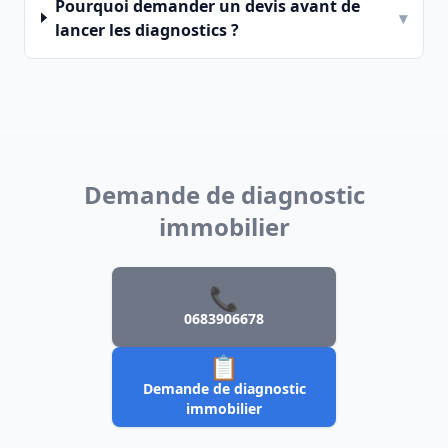
Pourquoi demander un devis avant de
▾
lancer les diagnostics ?
Demande de diagnostic
immobilier
📞
0683906678
📋
Demande de diagnostic
immobilier