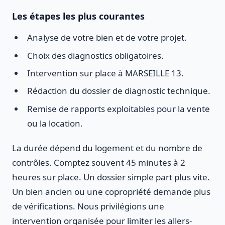
Les étapes les plus courantes
Analyse de votre bien et de votre projet.
Choix des diagnostics obligatoires.
Intervention sur place à MARSEILLE 13.
Rédaction du dossier de diagnostic technique.
Remise de rapports exploitables pour la vente
ou la location.
La durée dépend du logement et du nombre de
contrôles. Comptez souvent 45 minutes à 2
heures sur place. Un dossier simple part plus vite.
Un bien ancien ou une copropriété demande plus
de vérifications. Nous privilégions une
intervention organisée pour limiter les allers-