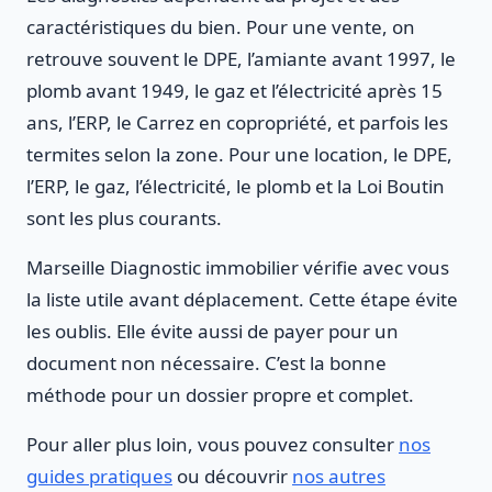
caractéristiques du bien. Pour une vente, on
retrouve souvent le DPE, l’amiante avant 1997, le
plomb avant 1949, le gaz et l’électricité après 15
ans, l’ERP, le Carrez en copropriété, et parfois les
termites selon la zone. Pour une location, le DPE,
l’ERP, le gaz, l’électricité, le plomb et la Loi Boutin
sont les plus courants.
Marseille Diagnostic immobilier vérifie avec vous
la liste utile avant déplacement. Cette étape évite
les oublis. Elle évite aussi de payer pour un
document non nécessaire. C’est la bonne
méthode pour un dossier propre et complet.
Pour aller plus loin, vous pouvez consulter
nos
guides pratiques
ou découvrir
nos autres